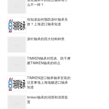
么不一样？
你知道如何预防滚针轴承失
效？上海进口轴承知道
滚针轴承的四大结构种类
TIMKEN轴承对照表、防干摩
擦TIMKEN轴承的特点
TIMKEN进口轴承轴承安装的
注意事项上海瑞赐进口轴承
知道
timken轴承的润滑和润滑装
置