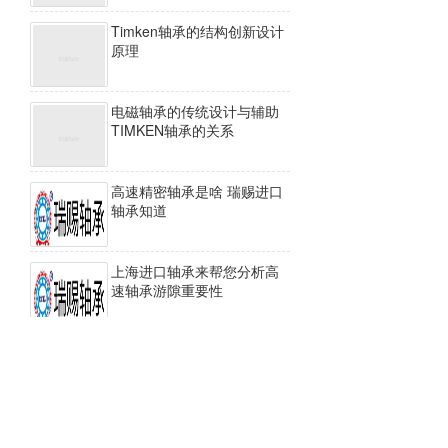
Timken轴承的结构创新设计
原理
电磁轴承的传统设计与辅助
TIMKEN轴承的关系
高速精密轴承是啥 瑞赐进口
轴承知道
上海进口轴承来帮您分析高
速轴承游隙重要性
上一页
下一页