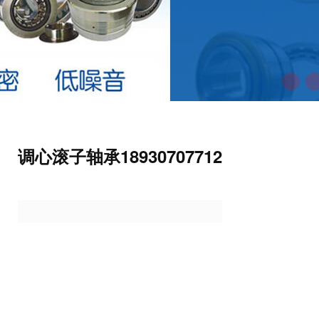
调心滚子轴承18930707712