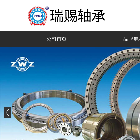
公司首页
品牌展