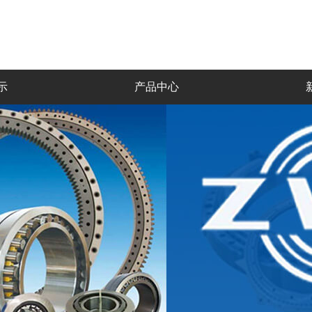
示
产品中心