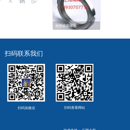
精密锁紧螺母
扫码联系我们
扫码查看网站
扫码加微信