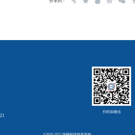
分享到：
扫码加微信
21
©2010-2022 瑞赐科技版权所有