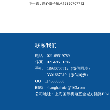
下一篇 :
调心滚子轴承18930707712
联系我们
电话：021-69519789     
传真：021-69519786    
手机：18930707712（微信同步）          
          13301667319（微信同步）    
QQ：1146880388    
邮箱：shanghairuici@163.com    
公司地址：上海国际机电五金城方陆路B9-1