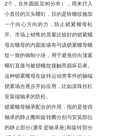
2个，在外圆面呈90分布），用来拧入
小直径的沉头螺钉，目的是给螺纹施加
一个向心方向的力，防止锁紧螺母松
开。市场上销售的质量比较好的锁紧螺
母在螺母的内圆面镶有与该锁紧螺母螺
纹一致的铜制小块，用于避免径向顶紧
螺钉直接与被锁螺纹接触而损坏后者。
这种锁紧螺母在旋转运动类零件的轴端
锁紧场合逐步开始应用，比如滚珠丝杠
安装端轴承的防松。
锁紧螺母轴承配合的作用：指的是使得
轴承的静止圈和旋转圈分别与安装部位
的静止部分(通常是轴承座)和旋转部分