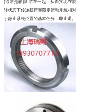
(通常是轴)固结在一起，从而实现在旋
转状态下传递载荷和限定运动系统相对
于静止系统位置的基本任务，即止退。