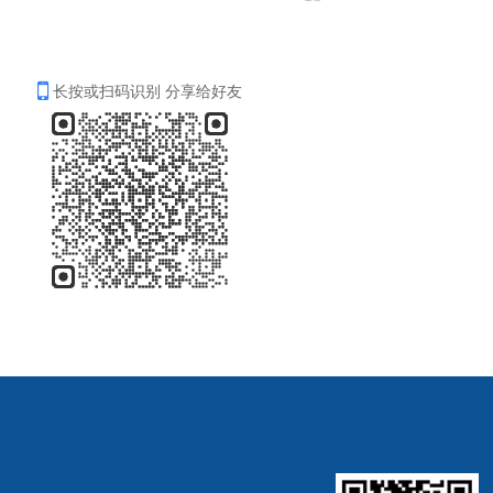
长按或扫码识别 分享给好友