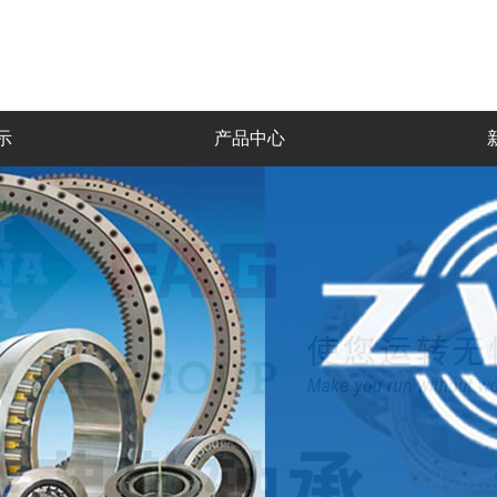
示
产品中心