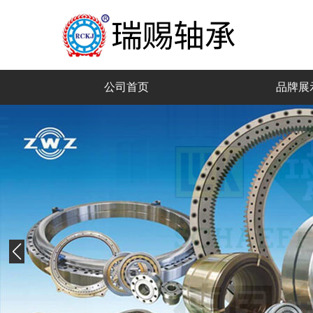
公司首页
品牌展