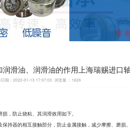
加润滑油、润滑油的作用上海瑞赐进口
日期：2022-01-13 17:07:03 浏览量 ：
1626
磨损，防止烧粘、其润滑效用如下。
及保持器的相互接触部分，防止金属接触，减少摩擦、磨损