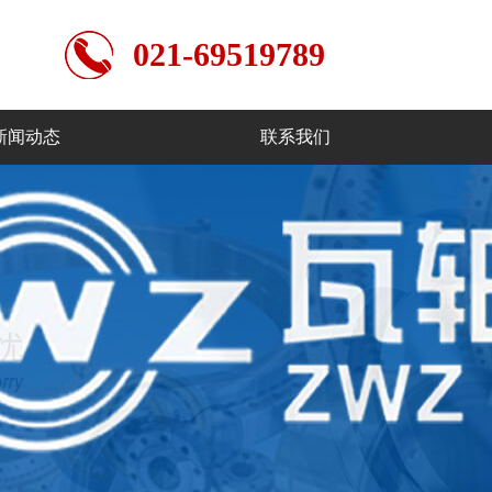
021-69519789
新闻动态
联系我们