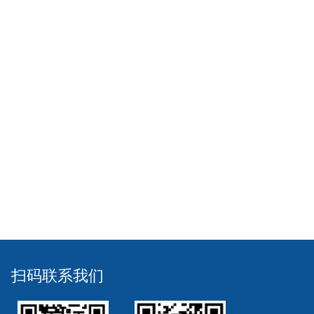
扫码联系我们