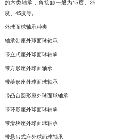
的六类轴承，角接触一般为15度、25
度、45度等。
外球面球轴承种类
轴承带座外球面球轴承
带立式座外球面球轴承
带方形座外球面轴承
带菱形座外球面球轴承
带凸台圆形座外球面球轴承
带环形座外球面球轴承
带滑块座外球面球轴承
带悬吊式座外球面球轴承