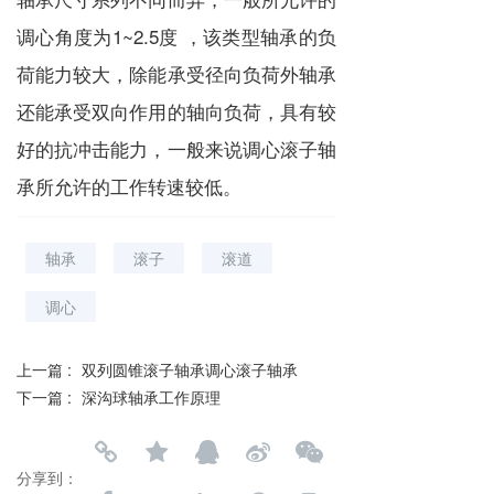
调心角度为1~2.5度 ，该类型轴承的负
荷能力较大，除能承受径向负荷外轴承
还能承受双向作用的轴向负荷，具有较
好的抗冲击能力，一般来说调心滚子轴
承所允许的工作转速较低。
轴承
滚子
滚道
调心
上一篇 :
双列圆锥滚子轴承调心滚子轴承
下一篇 :
深沟球轴承工作原理
分享到：