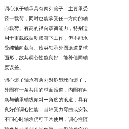
调心滚子轴承具有两列滚子，主要承受
径一载荷，同时也能承受任一方向的轴
向载荷。有高的径向载荷能力，特别适
用于重载或振动载荷下工作，但不能承
受纯轴向载荷。该类轴承外圈滚道是球
面形，故其调心性能良好，能补偿同轴
度误差。
调心滚子轴承有两列对称型球面滚子，
外圈有一条共用的球面滚道，内圈有两
条与轴承轴线倾斜一角度的滚道，具有
良好的调心性能，当轴受力弯曲或安装
不同心时轴承仍可正常使用，调心性随
轴承尺寸系列不同而异，一般所允许的