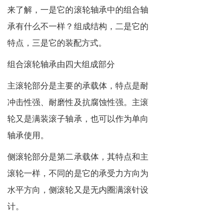
来了解，一是它的滚轮轴承中的组合轴
承有什么不一样？组成结构，二是它的
特点，三是它的装配方式。
组合滚轮轴承由四大组成部分
主滚轮部分是主要的承载体，特点是耐
冲击性强、耐磨性及抗腐蚀性强。主滚
轮又是满装滚子轴承，也可以作为单向
轴承使用。
侧滚轮部分是第二承载体，其特点和主
滚轮一样，不同的是它的承受力方向为
水平方向，侧滚轮又是无内圈满滚针设
计。