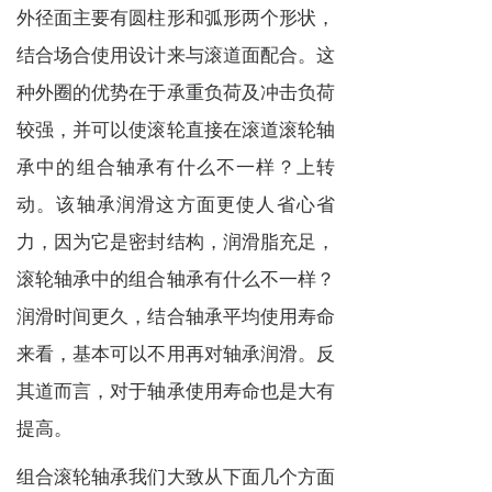
外径面主要有圆柱形和弧形两个形状，
结合场合使用设计来与滚道面配合。这
种外圈的优势在于承重负荷及冲击负荷
较强，并可以使滚轮直接在滚道滚轮轴
承中的组合轴承有什么不一样？上转
动。该轴承润滑这方面更使人省心省
力，因为它是密封结构，润滑脂充足，
滚轮轴承中的组合轴承有什么不一样？
润滑时间更久，结合轴承平均使用寿命
来看，基本可以不用再对轴承润滑。反
其道而言，对于轴承使用寿命也是大有
提高。
组合滚轮轴承我们大致从下面几个方面