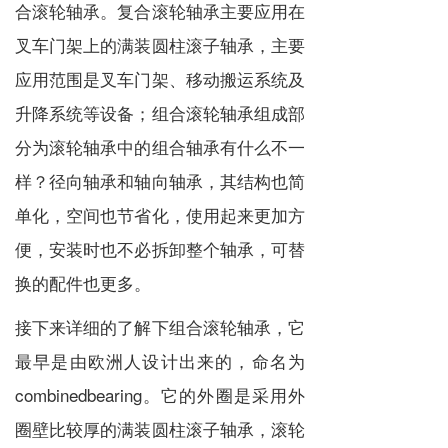
合滚轮轴承。复合滚轮轴承主要应用在
叉车门架上的满装圆柱滚子轴承，主要
应用范围是叉车门架、移动搬运系统及
升降系统等设备；组合滚轮轴承组成部
分为滚轮轴承中的组合轴承有什么不一
样？径向轴承和轴向轴承，其结构也简
单化，空间也节省化，使用起来更加方
便，安装时也不必拆卸整个轴承，可替
换的配件也更多。
接下来详细的了解下组合滚轮轴承，它
最早是由欧洲人设计出来的，命名为
combinedbearing。它的外圈是采用外
圈壁比较厚的满装圆柱滚子轴承，滚轮