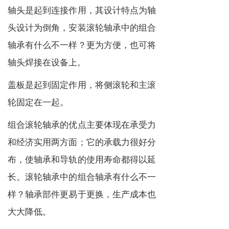
轴头是起到连接作用，其设计特点为轴
头设计为倒角，安装滚轮轴承中的组合
轴承有什么不一样？更为方便，也可将
轴头焊接在设备上。
盖板是起到固定作用，将侧滚轮和主滚
轮固定在一起。
组合滚轮轴承的优点主要体现在承受力
和经济实用两方面；它的承载力很好分
布，使轴承和导轨的使用寿命都得以延
长。滚轮轴承中的组合轴承有什么不一
样？轴承部件更易于更换，生产成本也
大大降低。